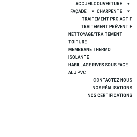
ACCUEIL
COUVERTURE
FAÇADE
CHARPENTE
TRAITEMENT PRO ACTIF
TRAITEMENT PRÉVENTIF
NETTOYAGE/TRAITEMENT 
TOITURE
MEMBRANE THERMO 
ISOLANTE
HABILLAGE RIVES SOUS FACE 
ALU PVC
CONTACTEZ NOUS
NOS RÉALISATIONS
NOS CERTIFICATIONS